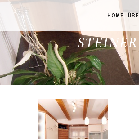
HOME
ÜBE
STEINE