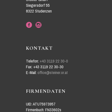
Siegersdorf 55
8322 Studenzen
KONTAKT
Telefon:
+43 3119 22 30-0
Fax: +43 3119 22 30-30
E-Mail:
office@steiner.or.at
FIRMENDATEN
UID: ATU75973957
Firmenbuch: FN33602s