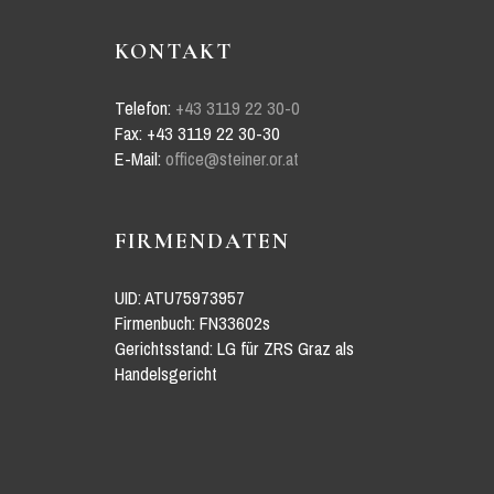
KONTAKT
Telefon:
+43 3119 22 30-0
Fax: +43 3119 22 30-30
E-Mail:
office@steiner.or.at
FIRMENDATEN
UID: ATU75973957
Firmenbuch: FN33602s
Gerichtsstand: LG für ZRS Graz als
Handelsgericht