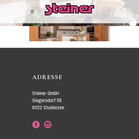
STEINER-KONTAKT
ADRESSE
Steiner GmbH
Siegersdorf 55
8322 Studenzen